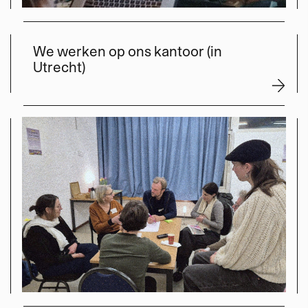
We werken op ons kantoor (in
Utrecht)