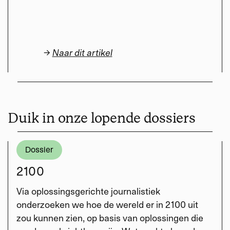
→
Naar dit artikel
Duik in onze lopende dossiers
Dossier
2100
Via oplossingsgerichte journalistiek
onderzoeken we hoe de wereld er in 2100 uit
zou kunnen zien, op basis van oplossingen die