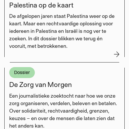
Palestina op de kaart
De afgelopen jaren staat Palestina weer op de
kaart. Maar een rechtvaardige oplossing voor
iedereen in Palestina en Israël is nog ver te
zoeken. In dit dossier blikken we terug én
vooruit, met betrokkenen.
Dossier
De Zorg van Morgen
Een journalistieke zoektocht naar hoe we onze
zorg organiseren, verdelen, beleven en betalen.
Over solidariteit, rechtvaardigheid, grenzen,
keuzes – en over de mensen die laten zien dat
het anders kan.