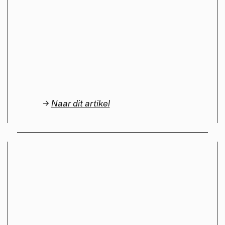
→
Naar dit artikel