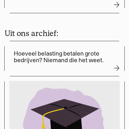
Uit ons archief:
Hoeveel belasting betalen grote
bedrijven? Niemand die het weet.