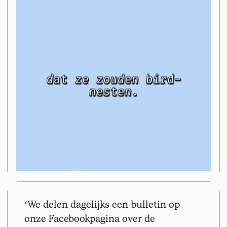
ʻ
We delen dagelijks een bulletin op
onze Facebookpagina over de