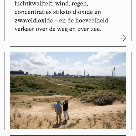
luchtkwaliteit: wind, regen,
concentraties stikstofdioxide en
zwaveldioxide – en de hoeveelheid
verkeer over de weg en over zee.
’