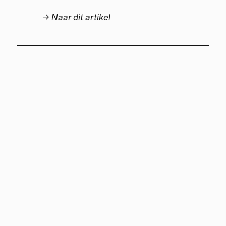
→
Naar dit artikel