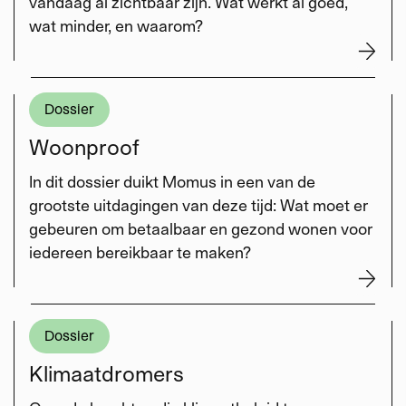
vandaag al zichtbaar zijn. Wat werkt al goed,
wat minder, en waarom?
Dossier
Woonproof
In dit dossier duikt Momus in een van de
grootste uitdagingen van deze tijd: Wat moet er
gebeuren om betaalbaar en gezond wonen voor
iedereen bereikbaar te maken?
Dossier
Klimaatdromers