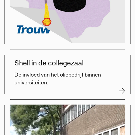
Shell in de collegezaal
De invloed van het oliebedrijf binnen
universiteiten.