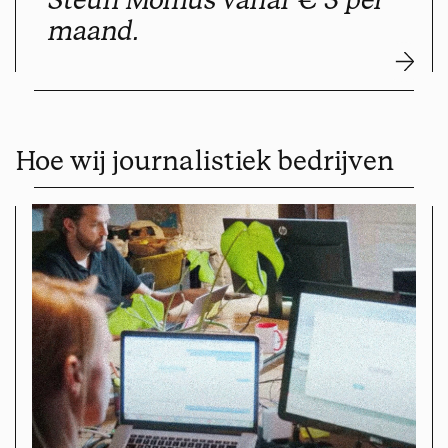
maand.
Hoe wij journalistiek bedrijven