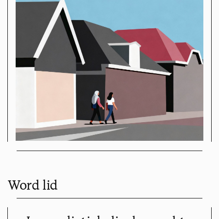
Word lid