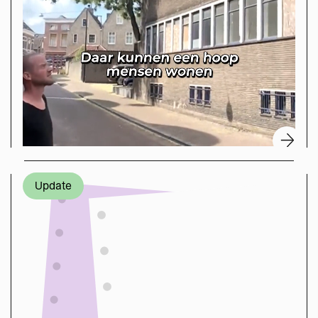
Update