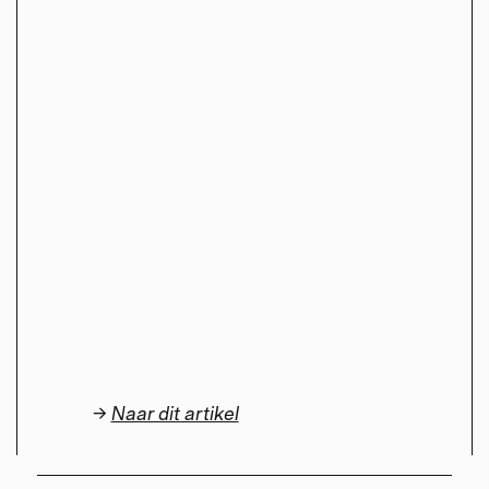
→
Naar dit artikel