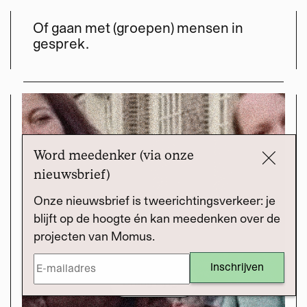
Of gaan met (groepen) mensen in
gesprek.
Word meedenker (via onze
nieuwsbrief)
Onze nieuwsbrief is tweerichtingsverkeer: je
blijft op de hoogte én kan meedenken over de
projecten van Momus.
Draag bij