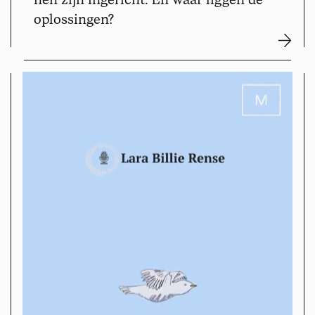
oplossingen?