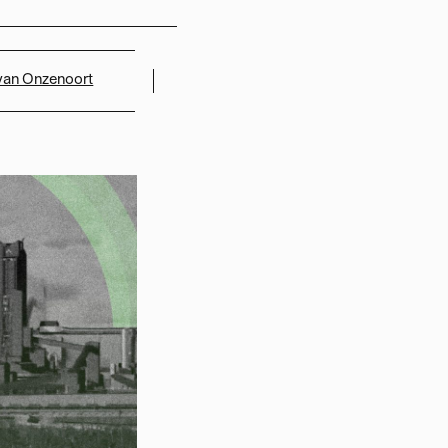
 van Onzenoort