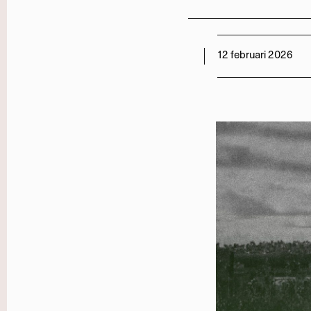
12 februari 2026