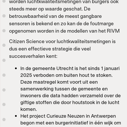
worden luchtkwaliteitsmetingen van burgers ook
steeds meer op waarde geschat. De
betrouwbaarheid van de meest gangbare
sensoren is bekend en zo kan de de foutmarge
opgenomen worden in de modellen van het RIVM
Citizen Science voor luchtkwaliteitsmetingen is
dus een effectieve strategie die veel
succesverhalen kent:
In de gemeente Utrecht is het sinds 1 januari
2025 verboden om buiten hout te stoken.
Deze maatregel komt voort uit een
samenwerking tussen de gemeente en
inwoners die data hadden verzameld over de
giftige stoffen die door houtstook in de lucht
komen.
Het project Curieuze Neuzen in Antwerpen
begon met een burgerinitiatief in één wijk om