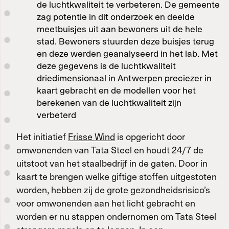
de luchtkwaliteit te verbeteren. De gemeente
zag potentie in dit onderzoek en deelde
meetbuisjes uit aan bewoners uit de hele
stad. Bewoners stuurden deze buisjes terug
en deze werden geanalyseerd in het lab. Met
deze gegevens is de luchtkwaliteit
driedimensionaal in Antwerpen preciezer in
kaart gebracht en de modellen voor het
berekenen van de luchtkwaliteit zijn
verbeterd
Het initiatief
Frisse Wind
is opgericht door
omwonenden van Tata Steel en houdt 24/7 de
uitstoot van het staalbedrijf in de gaten. Door in
kaart te brengen welke giftige stoffen uitgestoten
worden, hebben zij de grote gezondheidsrisico’s
voor omwonenden aan het licht gebracht en
worden er nu stappen ondernomen om Tata Steel