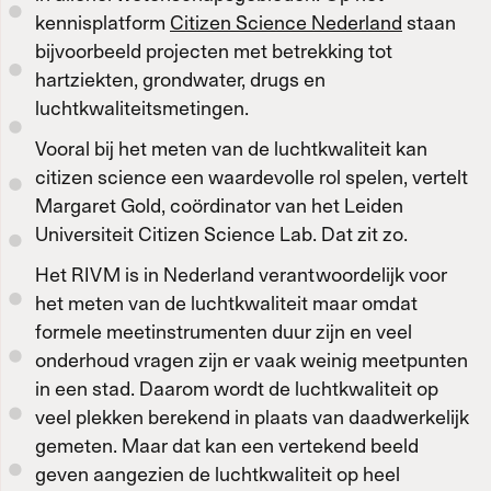
kennisplatform
Citizen Science Nederland
staan
bijvoorbeeld projecten met betrekking tot
hartziekten, grondwater, drugs en
luchtkwaliteitsmetingen.
Vooral bij het meten van de luchtkwaliteit kan
citizen science een waardevolle rol spelen, vertelt
Margaret Gold, coördinator van het Leiden
Universiteit Citizen Science Lab. Dat zit zo.
Het RIVM is in Nederland verantwoordelijk voor
het meten van de luchtkwaliteit maar omdat
formele meetinstrumenten duur zijn en veel
onderhoud vragen zijn er vaak weinig meetpunten
in een stad. Daarom wordt de luchtkwaliteit op
veel plekken berekend in plaats van daadwerkelijk
gemeten. Maar dat kan een vertekend beeld
geven aangezien de luchtkwaliteit op heel