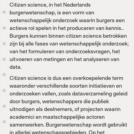
Citizen science, in het Nederlands
burgerwetenschap, is een vorm van
wetenschappelijk onderzoek waarin burgers een
actieve rol spelen in het produceren van kennis..
Burgers kunnen binnen citizen science betrokken
zijn bij alle fases van wetenschappelijk onderzoek;
van het formuleren van onderzoeksvragen, het
uitvoeren van metingen en het analyseren van
data.
Citizen science is dus een overkoepelende term
waaronder verschillende soorten initiatieven en
onderzoeken vallen, zoals dataverzameling geleid
door burgers, wetenschappers die publiek
uitnodigen als deelnemers, of projecten waarin
academici en maatschappelijke actoren
samenwerken. Burgerwetenschap wordt gebruikt
in allerlei wetenschapsgebieden. Op het