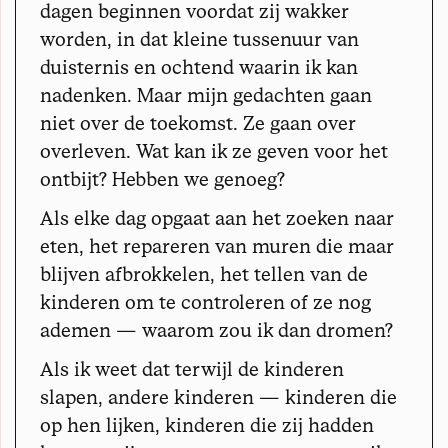
dagen beginnen voordat zij wakker
worden, in dat kleine tussenuur van
duisternis en ochtend waarin ik kan
nadenken. Maar mijn gedachten gaan
niet over de toekomst. Ze gaan over
overleven. Wat kan ik ze geven voor het
ontbijt? Hebben we genoeg?
Als elke dag opgaat aan het zoeken naar
eten, het repareren van muren die maar
blijven afbrokkelen, het tellen van de
kinderen om te controleren of ze nog
ademen — waarom zou ik dan dromen?
Als ik weet dat terwijl de kinderen
slapen, andere kinderen — kinderen die
op hen lijken, kinderen die zij hadden