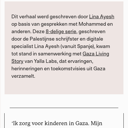
Dit verhaal werd geschreven door
Lina Ayesh
op basis van gesprekken met Mohammed en
anderen. Deze
8-delige serie
, geschreven
door de Palestijnse schrijfster en digitale
specialist Lina Ayesh (vanuit Spanje), kwam
tot stand in samenwerking met
Gaza Living
Story
van Yalla Labs, dat ervaringen,
herinneringen en toekomstvisies uit Gaza
verzamelt.
ʻIk zorg voor kinderen in Gaza. Mijn