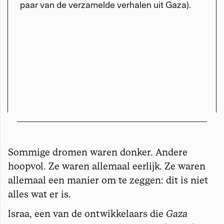
paar van de verzamelde verhalen uit Gaza).
Sommige dromen waren donker. Andere
hoopvol. Ze waren allemaal eerlijk. Ze waren
allemaal een manier om te zeggen: dit is niet
alles wat er is.
Israa, een van de ontwikkelaars die
Gaza