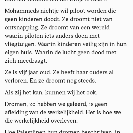
Mohammeds nichtje wil piloot worden die
geen kinderen doodt. Ze droomt niet van
ontsnapping. Ze droomt van een wereld
waarin piloten iets anders doen met
vliegtuigen. Waarin kinderen veilig zijn in hun
eigen huis. Waarin de lucht geen dood met
zich meedraagt.
Ze is vijf jaar oud. Ze heeft haar ouders al
verloren. En ze droomt nog steeds.
Als zij het kan, kunnen wij het ook.
Dromen, zo hebben we geleerd, is geen
afleiding van de werkelijkheid. Het is hoe we
die werkelijkheid overleven.
Hoe Palestijnen hun dromen beschrijven, in