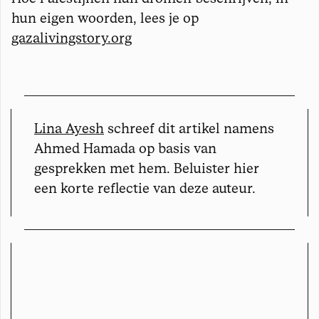
hun eigen woorden, lees je op
gazalivingstory.org
Lina Ayesh
schreef dit artikel namens
Ahmed Hamada op basis van
gesprekken met hem. Beluister hier
een korte reflectie van deze auteur.