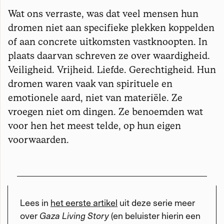
Wat ons verraste, was dat veel mensen hun
dromen niet aan specifieke plekken koppelden
of aan concrete uitkomsten vastknoopten. In
plaats daarvan schreven ze over waardigheid.
Veiligheid. Vrijheid. Liefde. Gerechtigheid. Hun
dromen waren vaak van spirituele en
emotionele aard, niet van materiële. Ze
vroegen niet om dingen. Ze benoemden wat
voor hen het meest telde, op hun eigen
voorwaarden.
Lees in
het eerste artikel
uit deze serie meer
over
Gaza Living Story
(en beluister hierin een