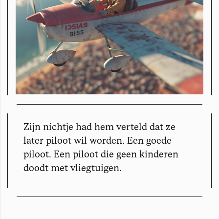
Zijn nichtje had hem verteld dat ze
later piloot wil worden. Een goede
piloot. Een piloot die geen kinderen
doodt met vliegtuigen.