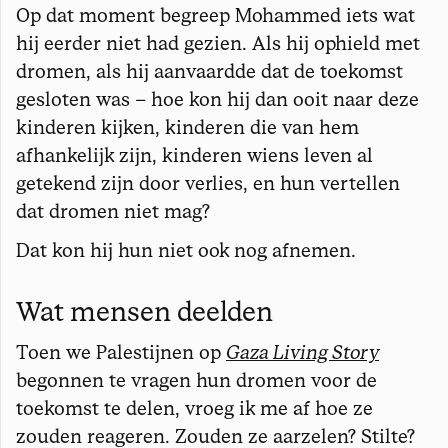
Op dat moment begreep Mohammed iets wat
hij eerder niet had gezien. Als hij ophield met
dromen, als hij aanvaardde dat de toekomst
gesloten was – hoe kon hij dan ooit naar deze
kinderen kijken, kinderen die van hem
afhankelijk zijn, kinderen wiens leven al
getekend zijn door verlies, en hun vertellen
dat dromen niet mag?
Dat kon hij hun niet ook nog afnemen.
Wat mensen deelden
Toen we Palestijnen op
Gaza Living Story
begonnen te vragen hun dromen voor de
toekomst te delen, vroeg ik me af hoe ze
zouden reageren. Zouden ze aarzelen? Stilte?