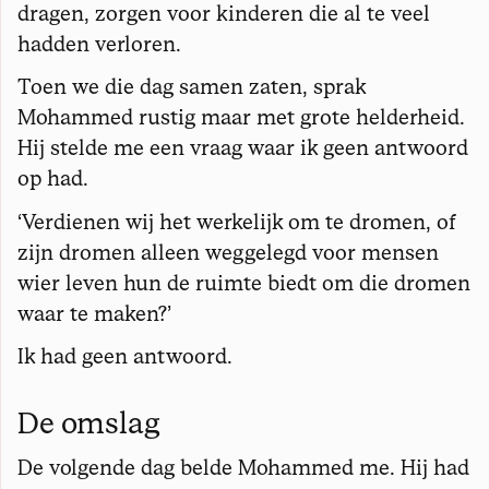
dragen, zorgen voor kinderen die al te veel
hadden verloren.
Toen we die dag samen zaten, sprak
Mohammed rustig maar met grote helderheid.
Hij stelde me een vraag waar ik geen antwoord
op had.
‘Verdienen wij het werkelijk om te dromen, of
zijn dromen alleen weggelegd voor mensen
wier leven hun de ruimte biedt om die dromen
waar te maken?’
Ik had geen antwoord.
De omslag
De volgende dag belde Mohammed me. Hij had