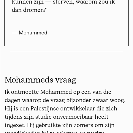
kunnen zijn — sterven, waarom zou ik
dan dromen?
’
— Mohammed
Mohammeds vraag
Ik ontmoette Mohammed op een van die
dagen waarop de vraag bijzonder zwaar woog.
Hij is een Palestijnse ontwikkelaar die zich
tijdens zijn studie onvermoeibaar heeft
ingezet. Hij gebruikte zijn zomers om zijn