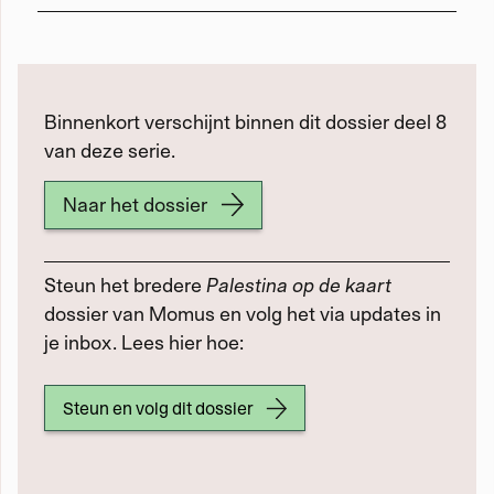
Binnenkort verschijnt binnen dit dossier deel 8
van deze serie.
Naar het dossier
Steun het bredere
Palestina op de kaart
dossier van Momus en volg het via updates in
je inbox. Lees hier hoe:
Steun en volg dit dossier