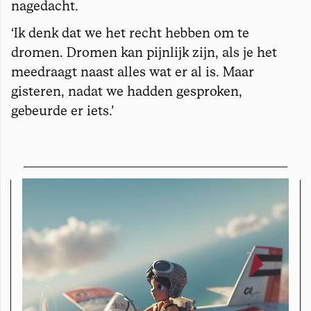
nagedacht.
‘Ik denk dat we het recht hebben om te
dromen. Dromen kan pijnlijk zijn, als je het
meedraagt naast alles wat er al is. Maar
gisteren, nadat we hadden gesproken,
gebeurde er iets.’