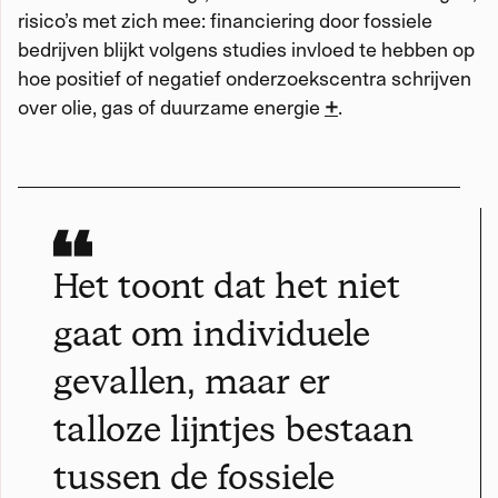
risico’s met zich mee: financiering door fossiele
bedrijven blijkt volgens studies invloed te hebben op
hoe positief of negatief onderzoekscentra schrijven
over olie, gas of duurzame energie
+
.
Het toont dat het niet
gaat om individuele
gevallen, maar er
talloze lijntjes bestaan
tussen de fossiele