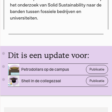
het onderzoek van Solid Sustainability naar de
banden tussen fossiele bedrijven en
universiteiten.
Dit is een update voor:
Petrodollars op de campus
Publicatie
Shell in de collegezaal
Publicatie