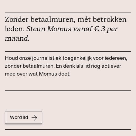
Zonder betaalmuren, mét betrokken
leden.
Steun Momus vanaf € 3 per
maand.
Houd onze journalistiek toegankelijk voor iedereen,
zonder betaalmuren. En denk als lid nog actiever
mee over wat Momus doet.
Word lid