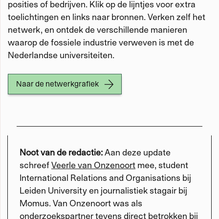
posities of bedrijven. Klik op de lijntjes voor extra
toelichtingen en links naar bronnen. Verken zelf het
netwerk, en ontdek de verschillende manieren
waarop de fossiele industrie verweven is met de
Nederlandse universiteiten.
Naar de netwerkgrafiek
Noot van de redactie:
Aan deze update
schreef
Veerle van Onzenoort
mee, student
International Relations and Organisations bij
Leiden University en journalistiek stagair bij
Momus. Van Onzenoort was als
onderzoekspartner tevens direct betrokken bij