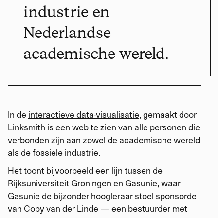
industrie en
Nederlandse
academische wereld.
In de
interactieve data-visualisatie
, gemaakt door
Linksmith
is een web te zien van alle personen die
verbonden zijn aan zowel de academische wereld
als de fossiele industrie.
Het toont bijvoorbeeld een lijn tussen de
Rijksuniversiteit Groningen en Gasunie, waar
Gasunie de bijzonder hoogleraar stoel sponsorde
van Coby van der Linde — een bestuurder met