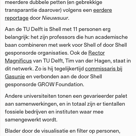
meerdere dubbele petten (en gebrekkige
transparantie daarover) volgens een
eerdere
reportage
door
Nieuwsuur
.
Aan de TU Delft is Shell met 11 personen erg
belangrijk: het zijn professors die hun academische
baan combineren met werk voor Shell of door Shell
gesponsorde organisaties. Ook de
Rector
Magnificus
van TU Delft, Tim van der Hagen, staat in
dit netwerk. Zo is hij tegelijkertijd
commissaris bij
Gasunie
en verbonden aan de door Shell
gesponsorde GROW Foundation.
Andere universiteiten tonen een gevarieerder palet
aan samenwerkingen, en in totaal zijn er tientallen
fossiele bedrijven en instituten waar mee
samengewerkt wordt.
Blader door de visualisatie en filter op personen,