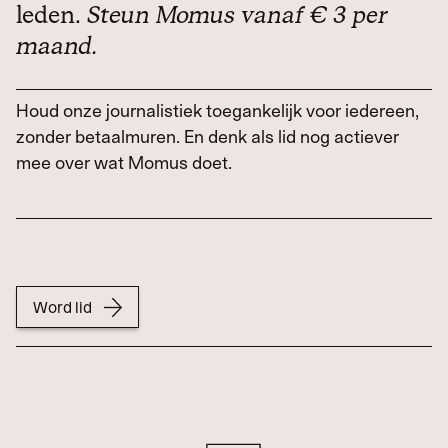
leden.
Steun Momus vanaf € 3 per
maand.
Houd onze journalistiek toegankelijk voor iedereen,
zonder betaalmuren. En denk als lid nog actiever
mee over wat Momus doet.
Word lid