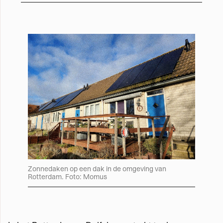
Zonnedaken op een dak in de omgeving van
Rotterdam. Foto: Momus