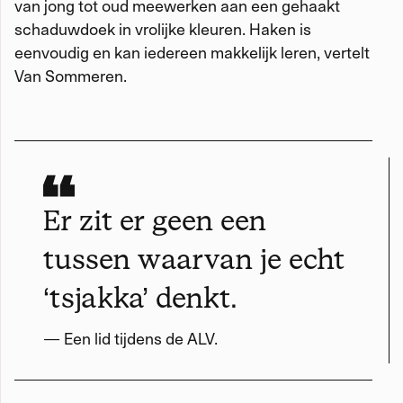
van jong tot oud meewerken aan een gehaakt
schaduwdoek in vrolijke kleuren. Haken is
eenvoudig en kan iedereen makkelijk leren, vertelt
Van Sommeren.
Er zit er geen een
tussen waarvan je echt
‘tsjakka’ denkt.
— Een lid tijdens de ALV.