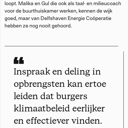
loopt. Malika en Gul die ook als taal- en milieucoach
voor de buurthuiskamer werken, kennen de wijk
goed, maar van Delfshaven Energie Coöperatie
hebben ze nog nooit gehoord.
Inspraak en deling in
opbrengsten kan ertoe
leiden dat burgers
klimaatbeleid eerlijker
en effectiever vinden.