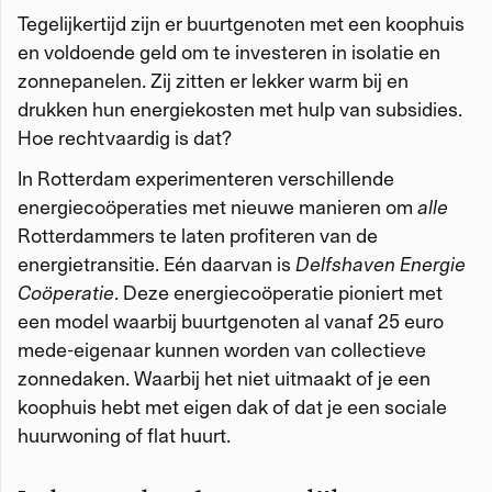
Tegelijkertijd zijn er buurtgenoten met een koophuis
en voldoende geld om te investeren in isolatie en
zonnepanelen. Zij zitten er lekker warm bij en
drukken hun energiekosten met hulp van subsidies.
Hoe rechtvaardig is dat?
In Rotterdam experimenteren verschillende
energiecoöperaties met nieuwe manieren om
alle
Rotterdammers te laten profiteren van de
energietransitie. Eén daarvan is
Delfshaven Energie
Coöperatie
. Deze energiecoöperatie pioniert met
een model waarbij buurtgenoten al vanaf 25 euro
mede-eigenaar kunnen worden van collectieve
zonnedaken. Waarbij het niet uitmaakt of je een
koophuis hebt met eigen dak of dat je een sociale
huurwoning of flat huurt.