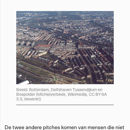
Beeld: Rotterdam, Delfshaven Tussendijken en
Bospolder (Michielverbeek, Wikimedia, CC BY-SA
3.0, bewerkt)
De twee andere pitches komen van mensen die niet