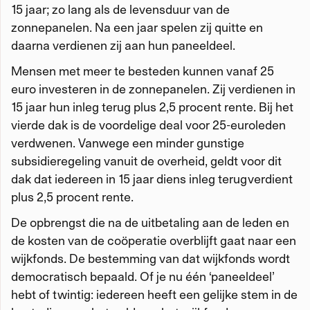
15 jaar; zo lang als de levensduur van de
zonnepanelen. Na een jaar spelen zij quitte en
daarna verdienen zij aan hun paneeldeel.
Mensen met meer te besteden kunnen vanaf 25
euro investeren in de zonnepanelen. Zij verdienen in
15 jaar hun inleg terug plus 2,5 procent rente. Bij het
vierde dak is de voordelige deal voor 25-euroleden
verdwenen. Vanwege een minder gunstige
subsidieregeling vanuit de overheid, geldt voor dit
dak dat iedereen in 15 jaar diens inleg terugverdient
plus 2,5 procent rente.
De opbrengst die na de uitbetaling aan de leden en
de kosten van de coöperatie overblijft gaat naar een
wijkfonds. De bestemming van dat wijkfonds wordt
democratisch bepaald. Of je nu één ‘paneeldeel’
hebt of twintig: iedereen heeft een gelijke stem in de