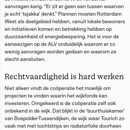
aanvragen karig. “Er zit er geen een tussen waarvan
je echt ‘tsjakka’ denkt.” Plannen moeten Rotterdam
West als doelgebied hebben, vanuit lokale bewoners
en initiatieven komen en betrekking hebben op
duurzaamheid of energiebesparing. Het is voor de
aanwezigen op de ALV onduidelijk waarom er zo
weinig aanvragen worden gedaan en waarom ze
slecht aansluiten.
Rechtvaardigheid is hard werken
Niet alleen vindt de coöperatie het moeilijk om
projecten te vinden waarin het wijkfonds kan
investeren. Omgekeerd is de coöperatie zelf ook
onbekend in de wijk. Dat blijkt in de ‘buurthuiskamer’
van Bospolder-Tussendijken, de wijk waar Tourich zo
vaak met met tochtstrips en radiatorfolie doorheen