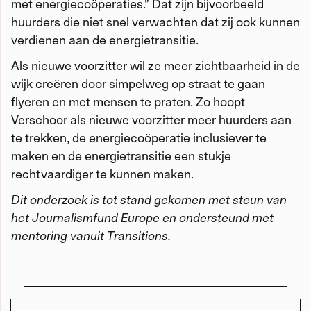
met energiecoöperaties.” Dat zijn bijvoorbeeld
huurders die niet snel verwachten dat zij ook kunnen
verdienen aan de energietransitie.
Als nieuwe voorzitter wil ze meer zichtbaarheid in de
wijk creëren door simpelweg op straat te gaan
flyeren en met mensen te praten. Zo hoopt
Verschoor als nieuwe voorzitter meer huurders aan
te trekken, de energiecoöperatie inclusiever te
maken en de energietransitie een stukje
rechtvaardiger te kunnen maken.
Dit onderzoek is tot stand gekomen met steun van
het Journalismfund Europe en ondersteund met
mentoring vanuit Transitions.