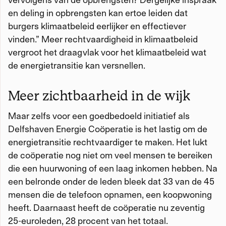
en deling in opbrengsten kan ertoe leiden dat
burgers klimaatbeleid eerlijker en effectiever
vinden.” Meer rechtvaardigheid in klimaatbeleid
vergroot het draagvlak voor het klimaatbeleid wat
de energietransitie kan versnellen.
Meer zichtbaarheid in de wijk
Maar zelfs voor een goedbedoeld initiatief als
Delfshaven Energie Coöperatie is het lastig om de
energietransitie rechtvaardiger te maken. Het lukt
de coöperatie nog niet om veel mensen te bereiken
die een huurwoning of een laag inkomen hebben. Na
een belronde onder de leden bleek dat 33 van de 45
mensen die de telefoon opnamen, een koopwoning
heeft. Daarnaast heeft de coöperatie nu zeventig
25-euroleden, 28 procent van het totaal.