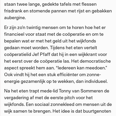
staan twee lange, gedekte tafels met flessen
frisdrank en stomende pannen met rijst en gebakken
aubergine.
Er zijn zo’n twintig mensen om te horen hoe het er
financieel voor staat met de coöperatie en om te
bepalen wat er met het geld uit het wijkfonds
gedaan moet worden. Tijdens het eten vertelt
coöperatielid Jef Pfaff dat hij in een wijkkrant voor
het eerst over de coöperatie las. Het democratische
aspect spreekt hem aan. “Iedereen kan meedoen.”
Ook vindt hij het een stuk efficiënter om zonne-
energie gezamenlijk op te wekken, dan individueel.
Na het eten trapt mede-lid Tonny van Sommeren de
vergadering af met de eerste pitch voor het
wijkfonds. Een sociaal zonnekleed om mensen uit de
wijk samen te brengen. Het idee is dat buurtgenoten