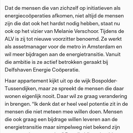
Dat de mensen die van zichzelf op initiatieven als
energiecoöperaties afkomen, niet altijd de mensen
zijn die dat ook het hardst nodig hebben, staat nu
ook op het vizier van Melanie Verschoor. Tijdens de
ALV is zij tot nieuwe voorzitter benoemd. Ze werkt
als assetmanager voor de metro in Amsterdam en
wil meer bijdragen aan de energietransitie. Vanuit
die ambitie is ze actief betrokken geraakt bij
Delfshaven Energie Coöperatie.
Haar appartement kijkt uit op de wijk Bospolder-
Tussendijken, maar ze spreekt de mensen die daar
wonen eigenlijk nooit. Daar wil ze graag verandering
in brengen. “Ik denk dat er heel veel potentie zit in de
mensen die niet meteen mee willen doen. Mensen
die ook graag een bijdrage willen leveren aan de
energietransitie maar simpelweg niet bekend zijn