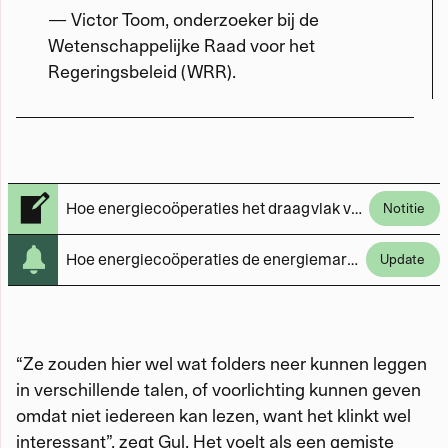
— Victor Toom, onderzoeker bij de
Wetenschappelijke Raad voor het
Regeringsbeleid (WRR).
Hoe energiecoöperaties het draagvlak voor de energietransitie kunnen vergroten
Notitie
Hoe energiecoöperaties de energiemarkt decentraliseren
Update
“Ze zouden hier wel wat folders neer kunnen leggen
in verschillende talen, of voorlichting kunnen geven
omdat niet iedereen kan lezen, want het klinkt wel
interessant”, zegt Gul. Het voelt als een gemiste