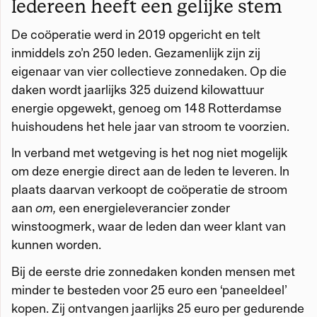
Iedereen heeft een gelijke stem
De coöperatie werd in 2019 opgericht en telt
inmiddels zo’n 250 leden. Gezamenlijk zijn zij
eigenaar van vier collectieve zonnedaken. Op die
daken wordt jaarlijks 325 duizend kilowattuur
energie opgewekt, genoeg om 148 Rotterdamse
huishoudens het hele jaar van stroom te voorzien.
In verband met wetgeving is het nog niet mogelijk
om deze energie direct aan de leden te leveren. In
plaats daarvan verkoopt de coöperatie de stroom
aan
om,
een energieleverancier zonder
winstoogmerk, waar de leden dan weer klant van
kunnen worden.
Bij de eerste drie zonnedaken konden mensen met
minder te besteden voor 25 euro een ‘paneeldeel’
kopen. Zij ontvangen jaarlijks 25 euro per gedurende