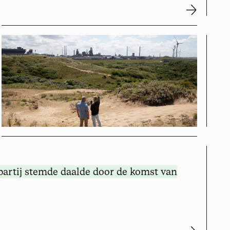
partij stemde
daalde door de komst van