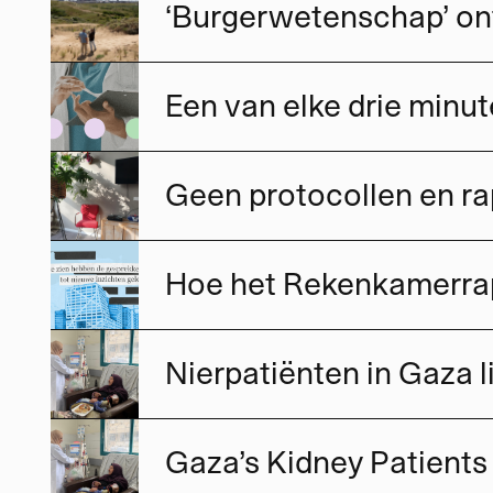
‘Burgerwetenschap’ ont
Een van elke drie minut
Gaza’s Kidney Patients 