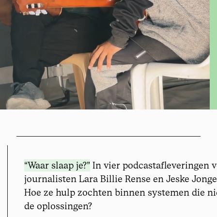
“Waar slaap je?”
In vier podcastafleveringen 
journalisten Lara Billie Rense en Jeske Jonge
Hoe ze hulp zochten binnen systemen die nie
de oplossingen?