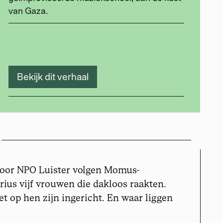
van Gaza.
Bekijk dit verhaal
voor NPO Luister volgen Momus-
rius vijf vrouwen die dakloos raakten.
t op hen zijn ingericht. En waar liggen