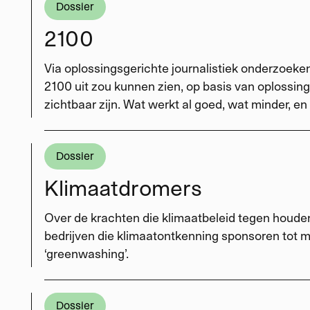
Dossier
2100
Via oplossingsgerichte journalistiek onderzoeke
2100 uit zou kunnen zien, op basis van oplossin
zichtbaar zijn. Wat werkt al goed, wat minder, 
Dossier
Klimaatdromers
Over de krachten die klimaatbeleid tegen houden
bedrijven die klimaatontkenning sponsoren tot 
‘greenwashing’.
Dossier