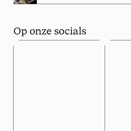
Op onze socials