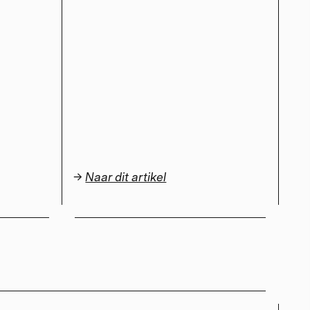
→
Naar dit artikel