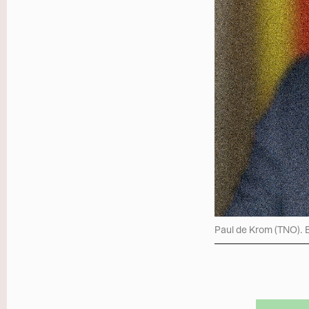
Paul de Krom (TNO). 