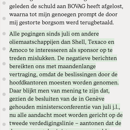
geleden de schuld aan BOVAG heeft afgelost,
waarna tot mijn genoegen prompt de door
mij gestorte borgsom werd terugbetaald.
Alle pogingen sinds juli om andere
oliemaatschappijen dan Shell, Texaco en
Amoco te interesseren als sponsor op te
treden mislukken. De negatieve berichten
bereikten ons met maandenlange
vertraging, omdat de beslissingen door de
hoofdkantoren moesten worden genomen.
Daar blijkt men van mening te zijn dat,
gezien de besluiten van de in Genève
gehouden ministersconferentie van juli j.l.,
nu alle aandacht moet worden gericht op de
tweede verdedigingslinie – aantonen dat de