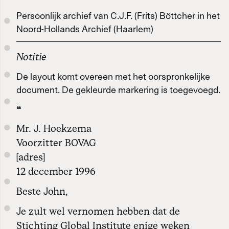
Persoonlijk archief van C.J.F. (Frits) Böttcher in het
Noord-Hollands Archief (Haarlem)
Notitie
De layout komt overeen met het oorspronkelijke
document. De gekleurde markering is toegevoegd.
❝
Mr. J. Hoekzema
Voorzitter BOVAG
[adres]
12 december 1996
Beste John,
Je zult wel vernomen hebben dat de
Stichting Global Institute enige weken