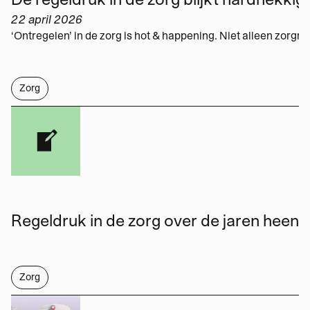
22 april 2026
Zorg
Regeldruk in de zorg over de jaren heen
Zorg