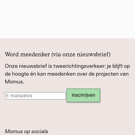
Word meedenker (via onze nieuwsbrief)
Onze nieuwsbrief is tweerichtingsverkeer: je blijft op
de hoogte én kan meedenken over de projecten van
Momus.
Momus op socials