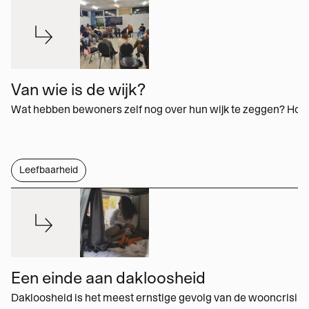
Van wie is de wijk?
Leefbaarheid
Een einde aan dakloosheid