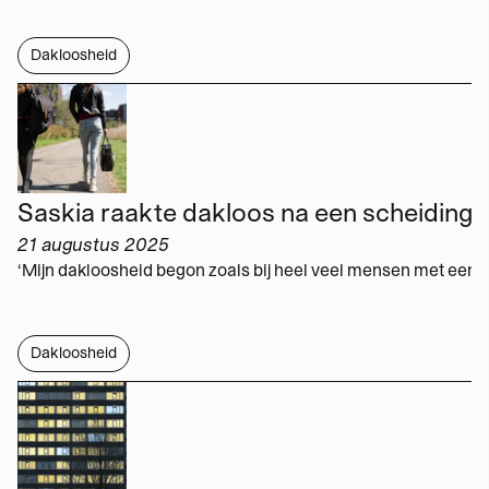
Dakloosheid
21 augustus 2025
Dakloosheid