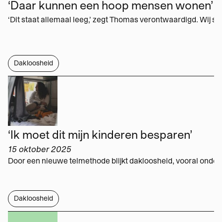
‘Daar kunnen een hoop mensen wonen’
Dakloosheid
‘Ik moet dit mijn kinderen besparen’
15 oktober 2025
Dakloosheid