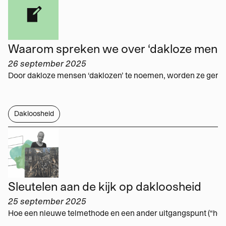
26 september 2025
Dakloosheid
Sleutelen aan de kijk op dakloosheid
25 september 2025