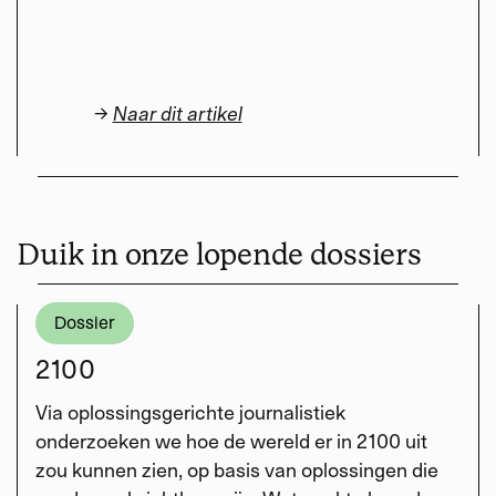
→
Naar dit artikel
Duik in onze lopende dossiers
Dossier
2100
Via oplossingsgerichte journalistiek
onderzoeken we hoe de wereld er in 2100 uit
zou kunnen zien, op basis van oplossingen die