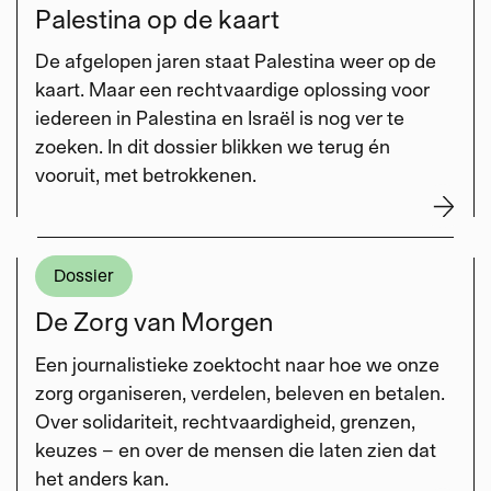
Palestina op de kaart
De afgelopen jaren staat Palestina weer op de
kaart. Maar een rechtvaardige oplossing voor
iedereen in Palestina en Israël is nog ver te
zoeken. In dit dossier blikken we terug én
vooruit, met betrokkenen.
Dossier
De Zorg van Morgen
Een journalistieke zoektocht naar hoe we onze
zorg organiseren, verdelen, beleven en betalen.
Over solidariteit, rechtvaardigheid, grenzen,
keuzes – en over de mensen die laten zien dat
het anders kan.