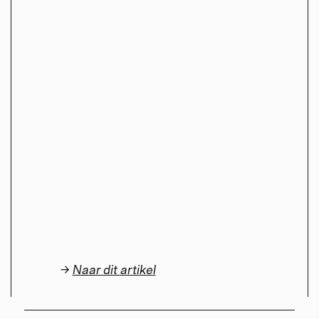
→
Naar dit artikel