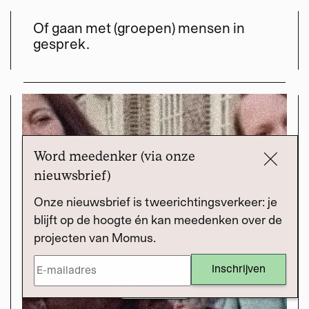
Of gaan met (groepen) mensen in
gesprek.
Word meedenker (via onze
nieuwsbrief)
Onze nieuwsbrief is tweerichtingsverkeer: je
blijft op de hoogte én kan meedenken over de
projecten van Momus.
Draag bij