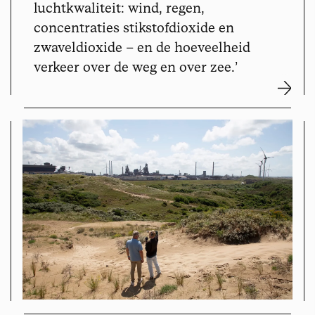
luchtkwaliteit: wind, regen,
concentraties stikstofdioxide en
zwaveldioxide – en de hoeveelheid
verkeer over de weg en over zee.
’