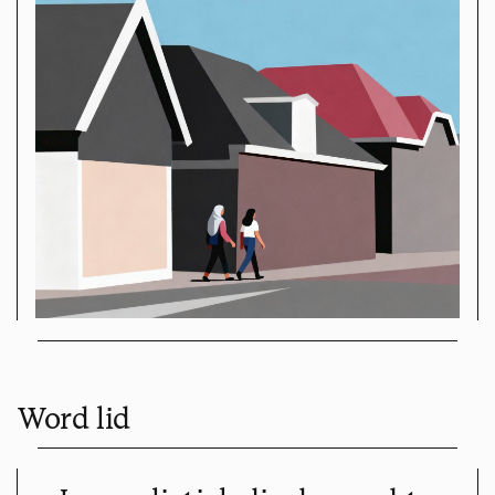
Word lid