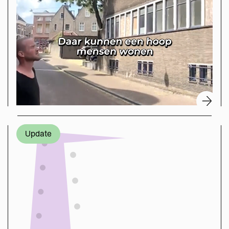
Update