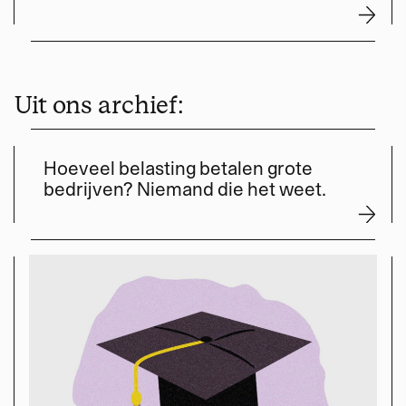
Uit ons archief:
Hoeveel belasting betalen grote
bedrijven? Niemand die het weet.