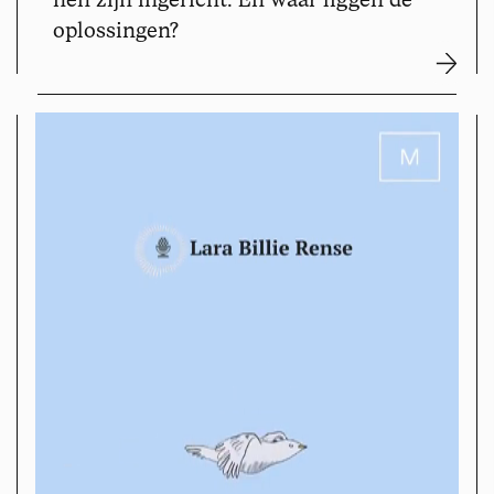
oplossingen?