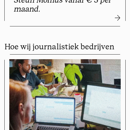
maand.
Hoe wij journalistiek bedrijven