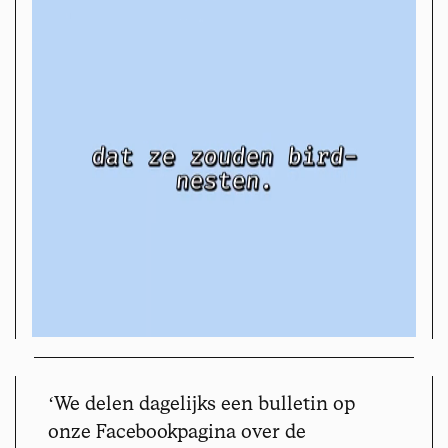
ʻ
We delen dagelijks een bulletin op
onze Facebookpagina over de