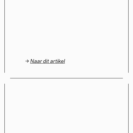
→
Naar dit artikel