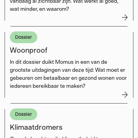
vandaag al zichtbaar zijn. Wat werkt al goed,
wat minder, en waarom?
Dossier
Woonproof
In dit dossier duikt Momus in een van de
grootste uitdagingen van deze tijd: Wat moet er
gebeuren om betaalbaar en gezond wonen voor
iedereen bereikbaar te maken?
Dossier
Klimaatdromers