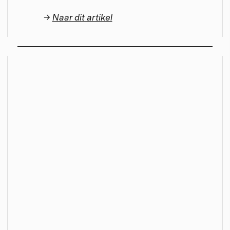
→
Naar dit artikel