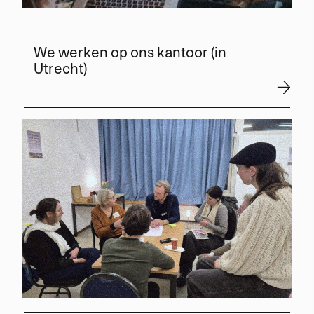
We werken op ons kantoor (in
Utrecht)