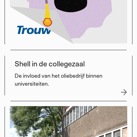
Shell in de collegezaal
De invloed van het oliebedrijf binnen
universiteiten.