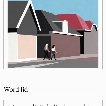
Word lid