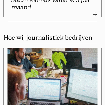
maand.
Hoe wij journalistiek bedrijven