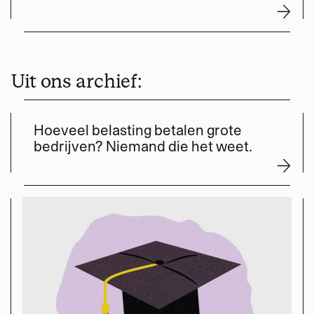
Uit ons archief:
Hoeveel belasting betalen grote
bedrijven? Niemand die het weet.