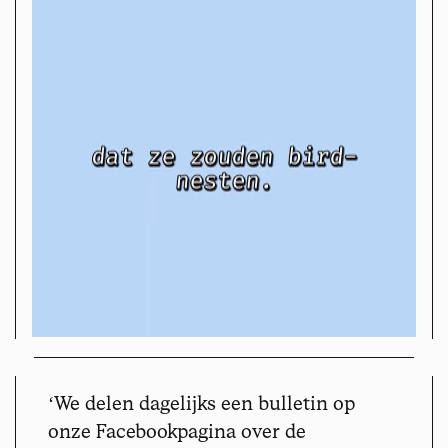
ʻ
We delen dagelijks een bulletin op
onze Facebookpagina over de