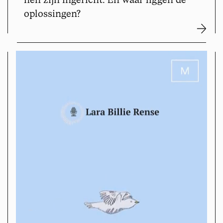
oplossingen?