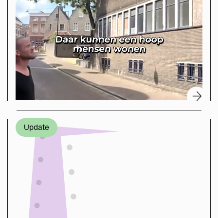
Update