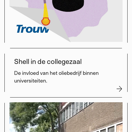
Shell in de collegezaal
De invloed van het oliebedrijf binnen
universiteiten.