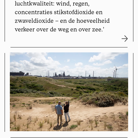
luchtkwaliteit: wind, regen,
concentraties stikstofdioxide en
zwaveldioxide – en de hoeveelheid
verkeer over de weg en over zee.
’