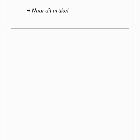
→
Naar dit artikel