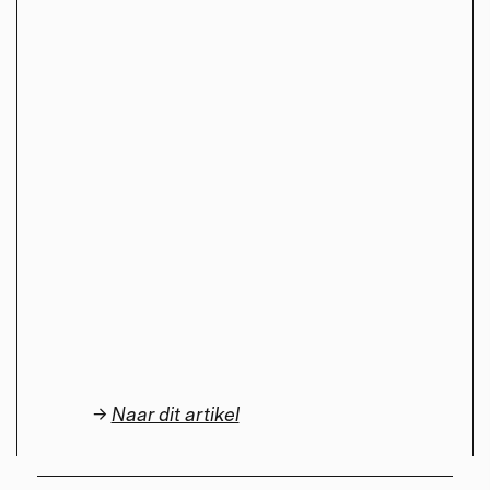
→
Naar dit artikel