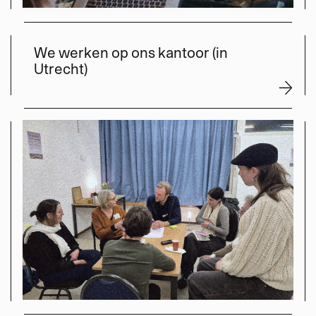
We werken op ons kantoor (in
Utrecht)