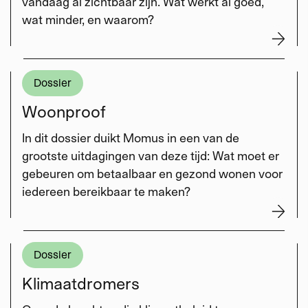
vandaag al zichtbaar zijn. Wat werkt al goed,
wat minder, en waarom?
Dossier
Woonproof
In dit dossier duikt Momus in een van de
grootste uitdagingen van deze tijd: Wat moet er
gebeuren om betaalbaar en gezond wonen voor
iedereen bereikbaar te maken?
Dossier
Klimaatdromers