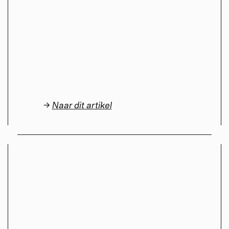
→
Naar dit artikel