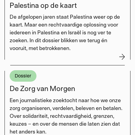
Palestina op de kaart
De afgelopen jaren staat Palestina weer op de
kaart. Maar een rechtvaardige oplossing voor
iedereen in Palestina en Israël is nog ver te
zoeken. In dit dossier blikken we terug én
vooruit, met betrokkenen.
Dossier
De Zorg van Morgen
Een journalistieke zoektocht naar hoe we onze
zorg organiseren, verdelen, beleven en betalen.
Over solidariteit, rechtvaardigheid, grenzen,
keuzes – en over de mensen die laten zien dat
het anders kan.