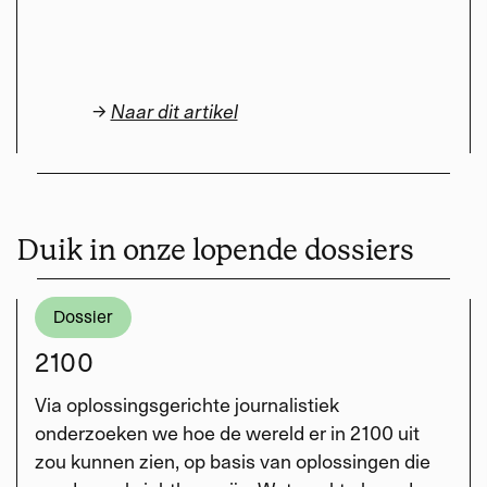
→
Naar dit artikel
Duik in onze lopende dossiers
Dossier
2100
Via oplossingsgerichte journalistiek
onderzoeken we hoe de wereld er in 2100 uit
zou kunnen zien, op basis van oplossingen die