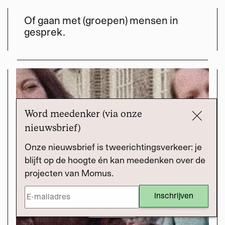
Of gaan met (groepen) mensen in
gesprek.
Word meedenker (via onze
nieuwsbrief)
Onze nieuwsbrief is tweerichtingsverkeer: je
blijft op de hoogte én kan meedenken over de
projecten van Momus.
Draag bij